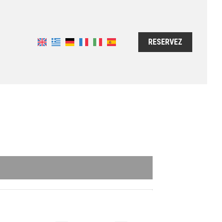
RESERVEZ