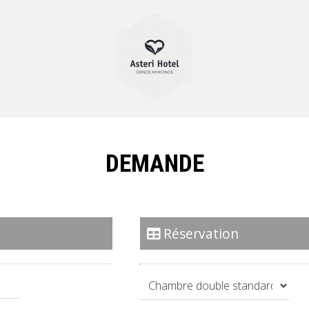
DEMANDE
Réservation