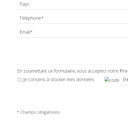
DEMANDE
CONTACT
En soumettant ce formulaire, vous acceptez notre
Pro
Je consens à stocker mes données
* Champs obligatoires