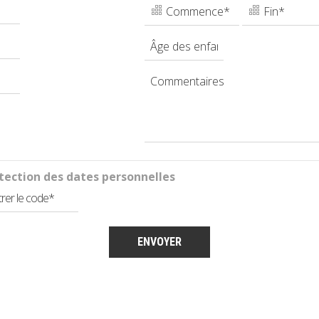
tection des dates personnelles
ENVOYER