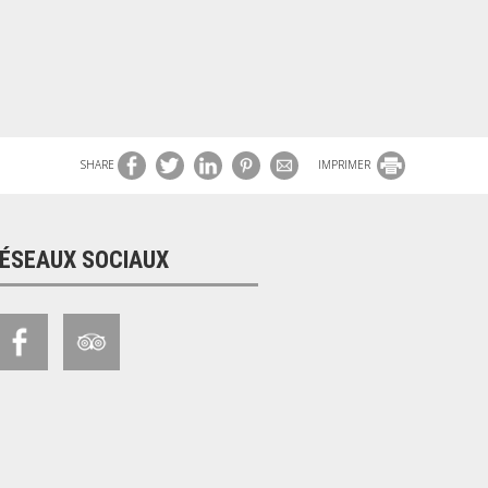
SHARE
IMPRIMER
ÉSEAUX SOCIAUX