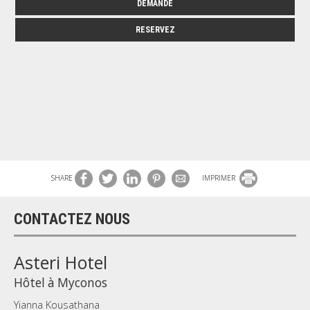
DEMANDE
RESERVEZ
SHARE
IMPRIMER
CONTACTEZ NOUS
Asteri Hotel
Hôtel à Myconos
Yianna Kousathana